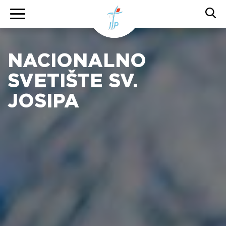
NACIONALNO
SVETIŠTE SV.
JOSIPA