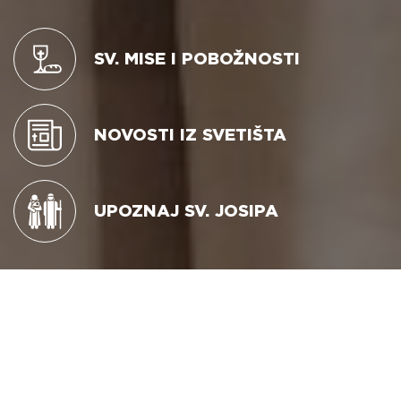
SV. MISE I POBOŽNOSTI
NOVOSTI IZ SVETIŠTA
UPOZNAJ SV. JOSIPA