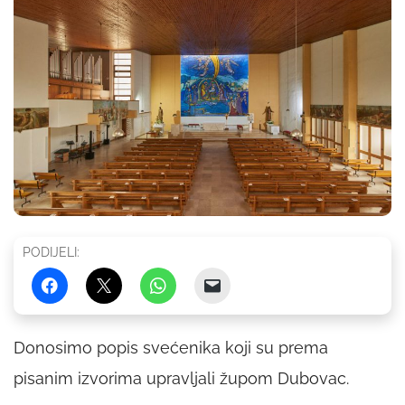
PODIJELI:
Donosimo popis svećenika koji su prema
pisanim izvorima upravljali župom Dubovac.