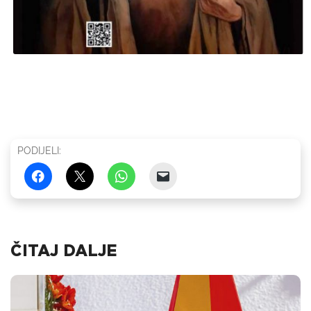
PODIJELI:
ČITAJ DALJE