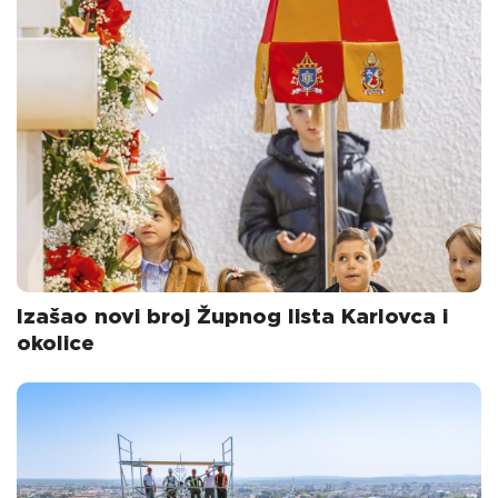
Izašao novi broj Župnog lista Karlovca i
okolice