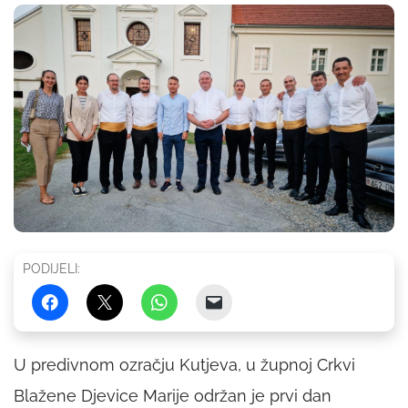
PODIJELI:
U predivnom ozračju Kutjeva, u župnoj Crkvi
Blažene Djevice Marije održan je prvi dan