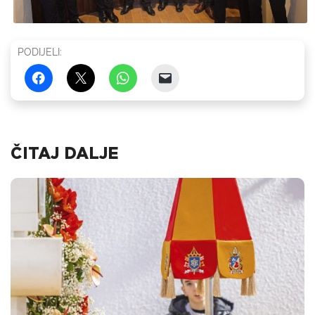
PODIJELI:
ČITAJ DALJE