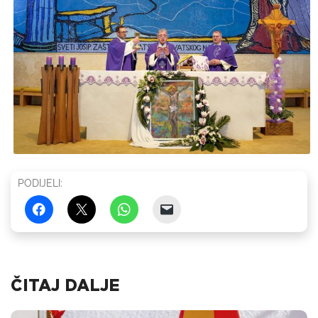
PODIJELI:
ČITAJ DALJE