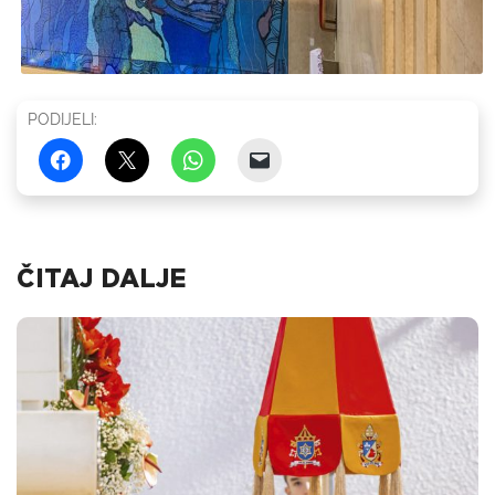
PODIJELI:
ČITAJ DALJE