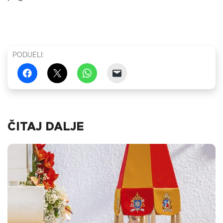
PODIJELI:
ČITAJ DALJE