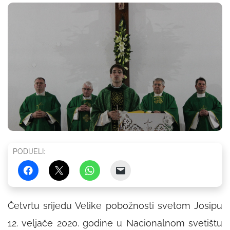
PODIJELI:
Četvrtu srijedu Velike pobožnosti svetom Josipu
12. veljače 2020. godine u Nacionalnom svetištu