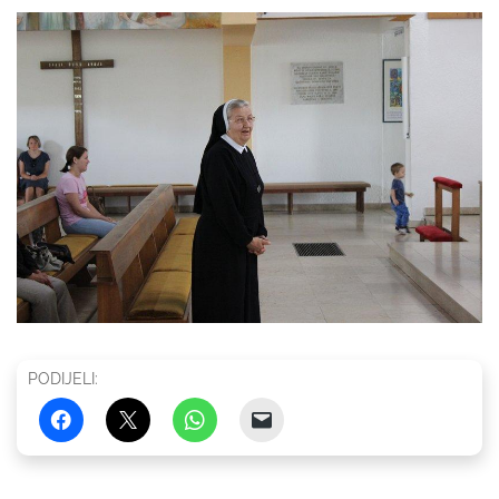
PODIJELI: