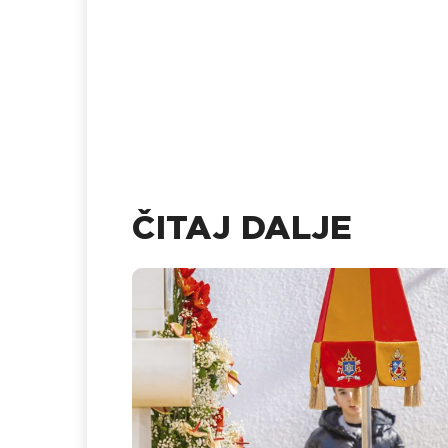
ČITAJ DALJE