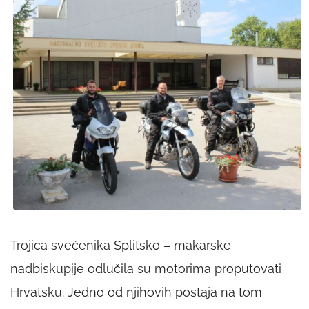
Trojica svećenika Splitsko – makarske
nadbiskupije odlučila su motorima proputovati
Hrvatsku. Jedno od njihovih postaja na tom