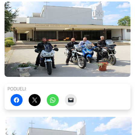
PODIJELI: