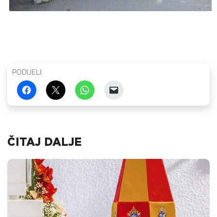
PODIJELI:
ČITAJ DALJE