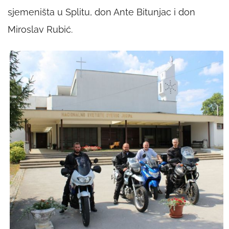
sjemeništa u Splitu, don Ante Bitunjac i don
Miroslav Rubić.