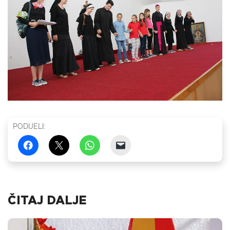
PODIJELI:
ČITAJ DALJE