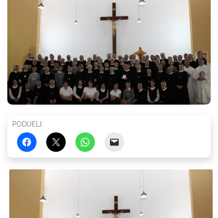
PODIJELI: