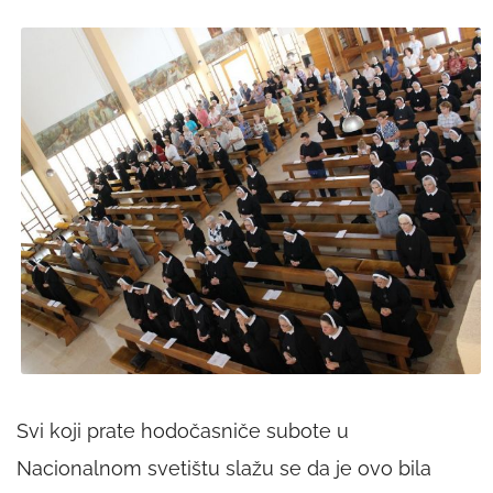
Svi koji prate hodočasniče subote u
Nacionalnom svetištu slažu se da je ovo bila