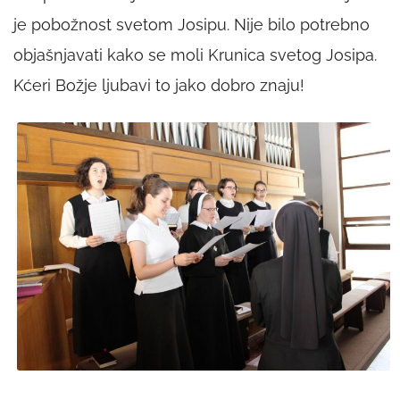
je pobožnost svetom Josipu. Nije bilo potrebno
objašnjavati kako se moli Krunica svetog Josipa.
Kćeri Božje ljubavi to jako dobro znaju!