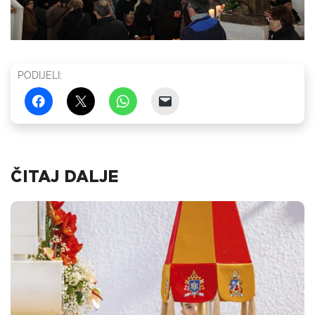
PODIJELI:
ČITAJ DALJE