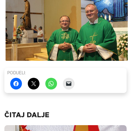
PODIJELI:
ČITAJ DALJE