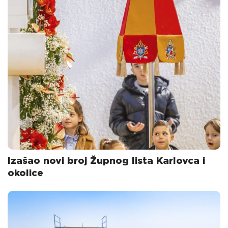
Izašao novi broj Župnog lista Karlovca i
okolice