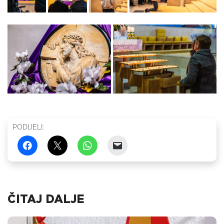
PODIJELI:
ČITAJ DALJE