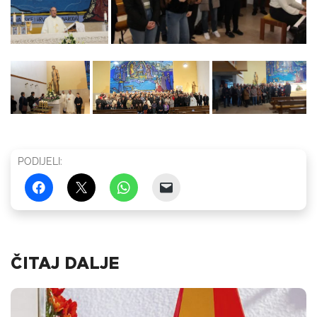
PODIJELI:
ČITAJ DALJE