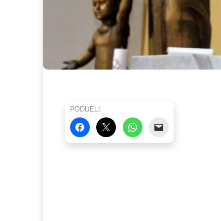
PODIJELI: