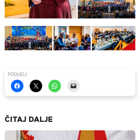
PODIJELI:
ČITAJ DALJE