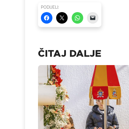
PODIJELI:
ČITAJ DALJE