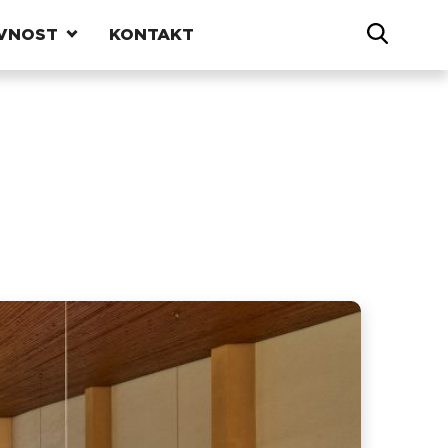
VNOST
KONTAKT