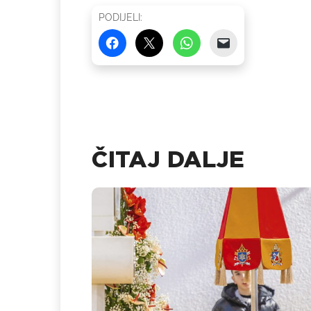
PODIJELI:
ČITAJ DALJE