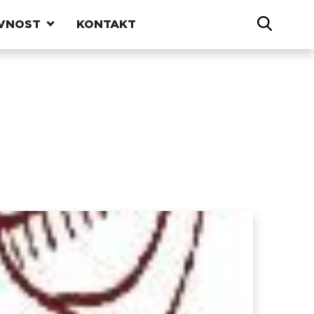
VNOST
KONTAKT