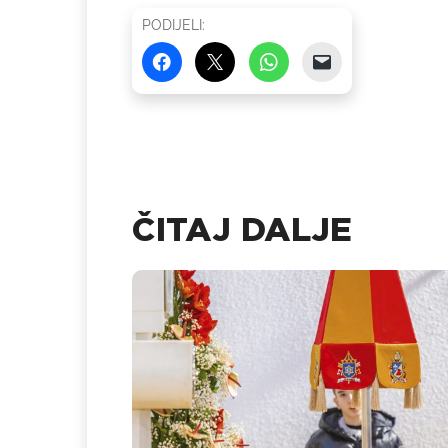
PODIJELI:
ČITAJ DALJE