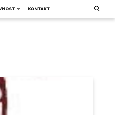
VNOST
KONTAKT