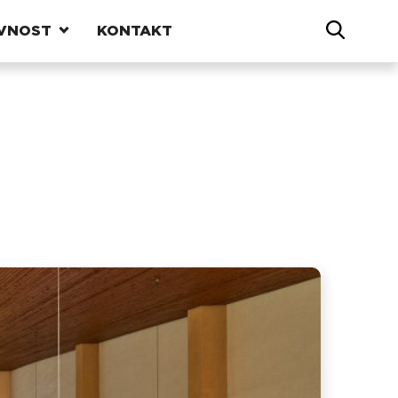
VNOST
KONTAKT