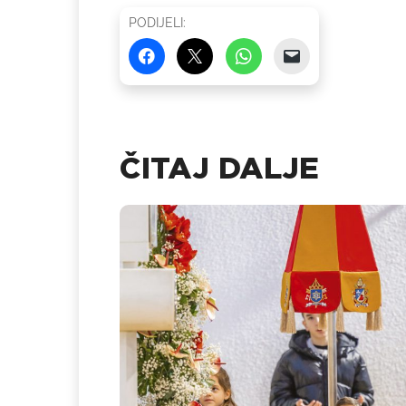
PODIJELI:
ČITAJ DALJE