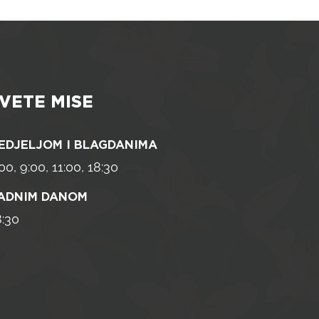
VETE MISE
EDJELJOM I BLAGDANIMA
00, 9:00, 11:00, 18:30
ADNIM DANOM
8:30