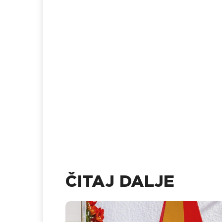
ČITAJ DALJE