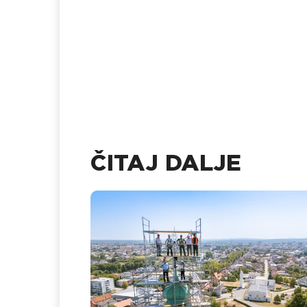
ČITAJ DALJE