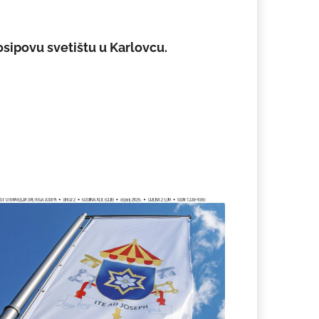
Josipovu svetištu u Karlovcu.