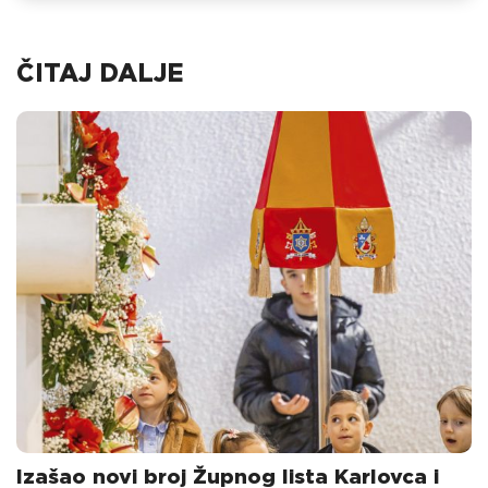
ČITAJ DALJE
Izašao novi broj Župnog lista Karlovca i