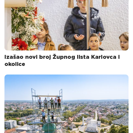
Izašao novi broj Župnog lista Karlovca i
okolice