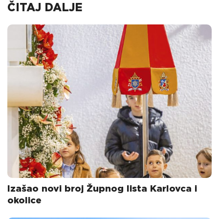
ČITAJ DALJE
Izašao novi broj Župnog lista Karlovca i
okolice