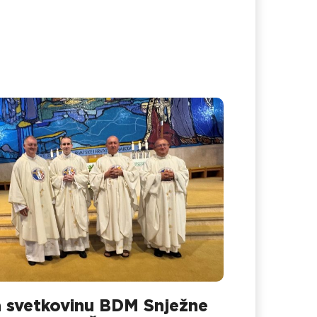
 svetkovinu BDM Snježne