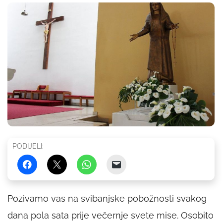
PODIJELI:
Pozivamo vas na svibanjske pobožnosti svakog
dana pola sata prije večernje svete mise. Osobito