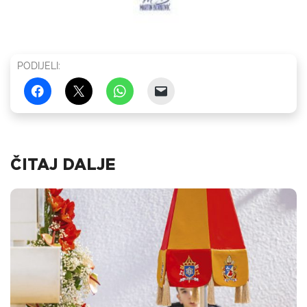
PODIJELI:
ČITAJ DALJE