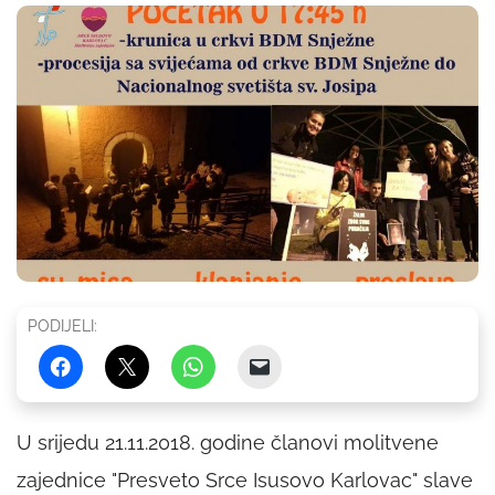
PODIJELI:
U srijedu 21.11.2018. godine članovi molitvene
zajednice "Presveto Srce Isusovo Karlovac" slave