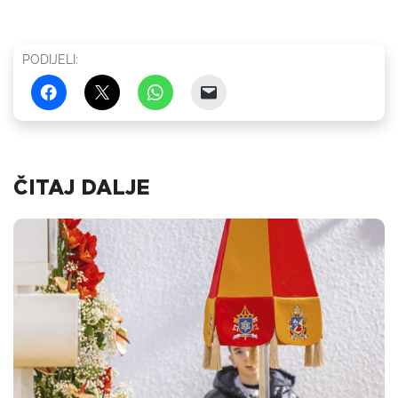
PODIJELI:
ČITAJ DALJE