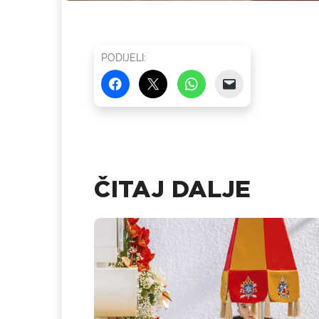
PODIJELI:
ČITAJ DALJE