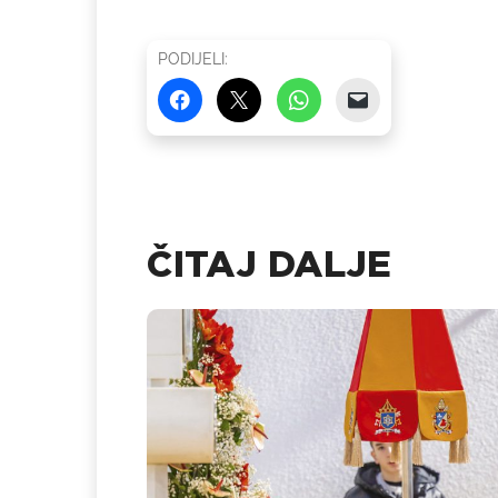
PODIJELI:
ČITAJ DALJE