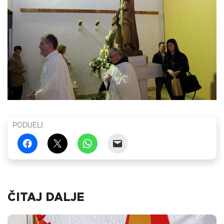
PODIJELI:
ČITAJ DALJE