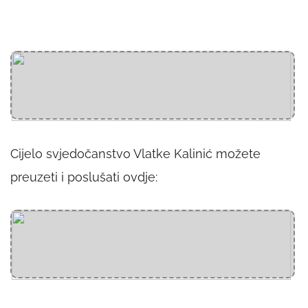
Cijelo svjedočanstvo Vlatke Kalinić možete
preuzeti i poslušati ovdje: