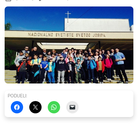
PODIJELI: