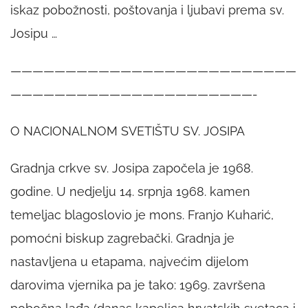
iskaz pobožnosti, poštovanja i ljubavi prema sv.
Josipu …
——————————————————————————
——————————————————————-
O NACIONALNOM SVETIŠTU SV. JOSIPA
Gradnja crkve sv. Josipa započela je 1968.
godine. U nedjelju 14. srpnja 1968. kamen
temeljac blagoslovio je mons. Franjo Kuharić,
pomoćni biskup zagrebački. Gradnja je
nastavljena u etapama, najvećim dijelom
darovima vjernika pa je tako: 1969. završena