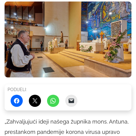
PODIJELI:
„Zahvaljujući ideji našega župnika mons. Antuna,
prestankom pandemije korona virusa upravo