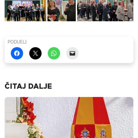
PODIJELI:
ČITAJ DALJE