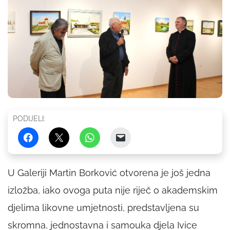
PODIJELI:
U Galeriji Martin Borković otvorena je još jedna
izložba, iako ovoga puta nije riječ o akademskim
djelima likovne umjetnosti, predstavljena su
skromna, jednostavna i samouka djela Ivice