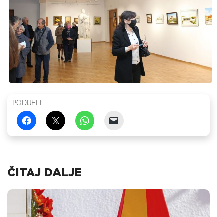
PODIJELI:
ČITAJ DALJE