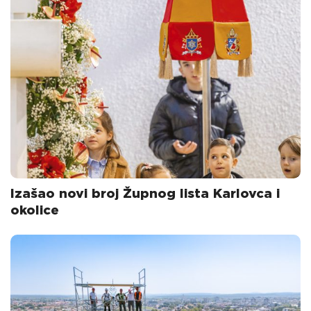
Izašao novi broj Župnog lista Karlovca i
okolice