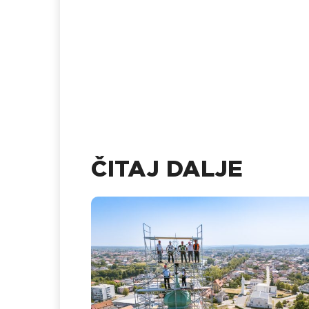
ČITAJ DALJE