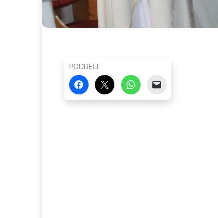
PODIJELI: