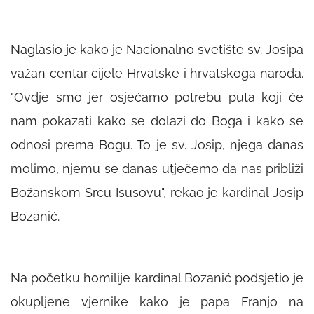
Naglasio je kako je Nacionalno svetište sv. Josipa
važan centar cijele Hrvatske i hrvatskoga naroda.
"
Ovdje smo jer osjećamo potrebu puta koji će
nam pokazati kako se dolazi do Boga i kako se
odnosi prema Bogu. To je sv. Josip, njega danas
molimo, njemu se danas utječemo da nas približi
Božanskom Srcu Isusovu
", rekao je kardinal Josip
Bozanić.
Na početku homilije kardinal Bozanić podsjetio je
okupljene vjernike kako je papa Franjo na