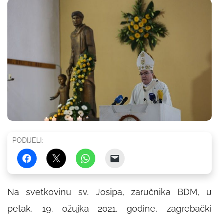
PODIJELI:
Na svetkovinu sv. Josipa, zaručnika BDM, u
petak, 19. ožujka 2021. godine, zagrebački