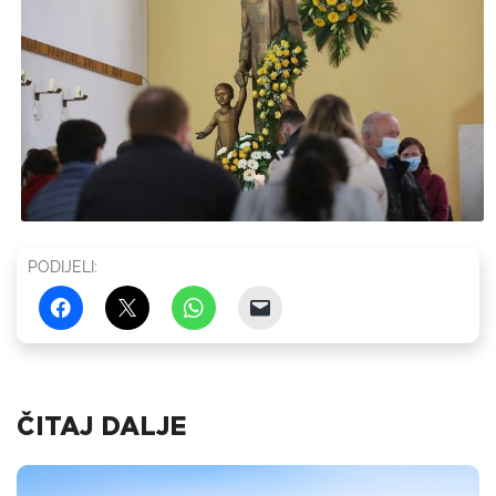
PODIJELI:
ČITAJ DALJE