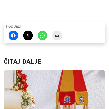
PODIJELI:
ČITAJ DALJE