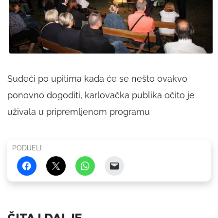
Sudeći po upitima kada će se nešto ovakvo
ponovno dogoditi, karlovačka publika očito je
uživala u pripremljenom programu
PODIJELI: