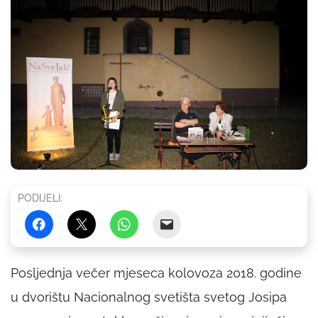
PODIJELI:
Posljednja večer mjeseca kolovoza 2018. godine
u dvorištu Nacionalnog svetišta svetog Josipa