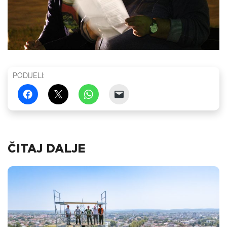
PODIJELI:
ČITAJ DALJE