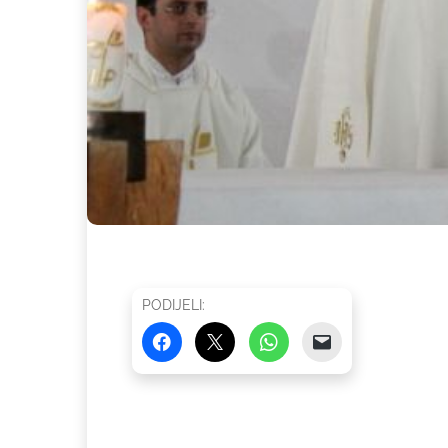
PODIJELI: