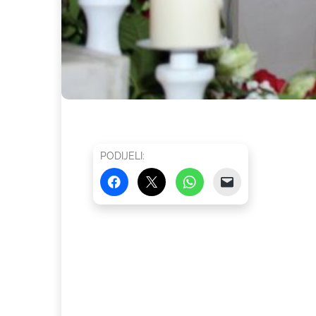
PODIJELI: