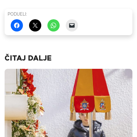
PODIJELI:
ČITAJ DALJE