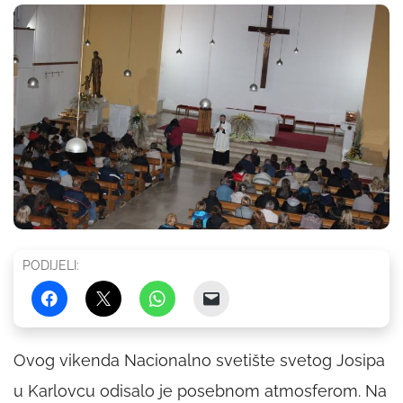
PODIJELI:
Ovog vikenda Nacionalno svetište svetog Josipa
u Karlovcu odisalo je posebnom atmosferom. Na